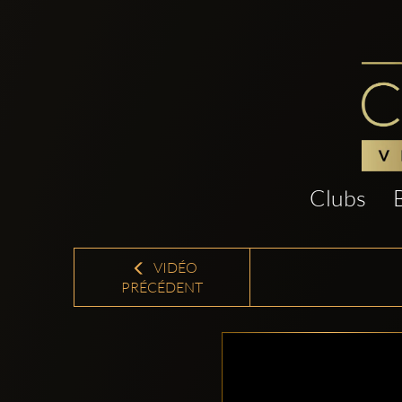
Clubs
VIDÉO
PRÉCÉDENT