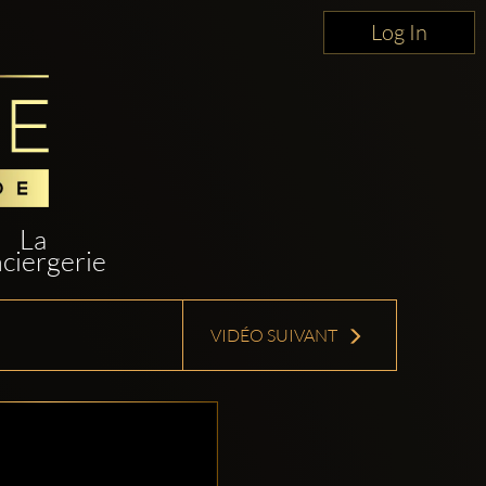
Log In
La
ciergerie
VIDÉO SUIVANT