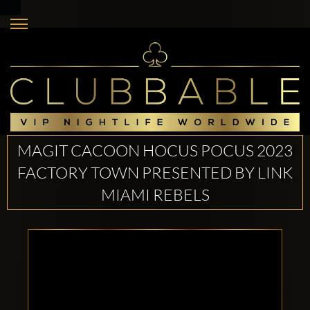
MAGIT CACOON HOCUS POCUS 2023
FACTORY TOWN PRESENTED BY LINK
MIAMI REBELS