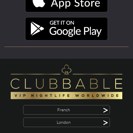
>
French
>
London