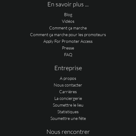
En savoir plus ...
Blog
Vidéos
Comment ça marche
Comment ça marche pour les promoteurs
Apply For Promoter Access
Presse
FAQ
Entreprise
A propos
Nous contacter
Carrières
La conciergerie
Soumettre le lieu
Statistiques
Soumettre une fête
Nous rencontrer