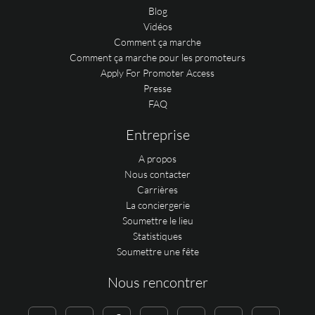
Blog
Vidéos
Comment ça marche
Comment ça marche pour les promoteurs
Apply For Promoter Access
Presse
FAQ
Entreprise
A propos
Nous contacter
Carrières
La conciergerie
Soumettre le lieu
Statistiques
Soumettre une fête
Nous rencontrer