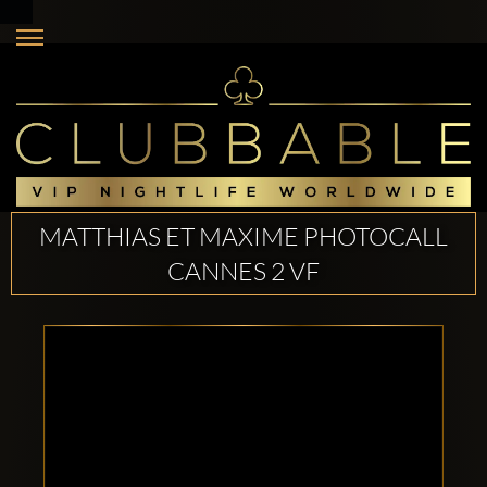
MATTHIAS ET MAXIME PHOTOCALL
CANNES 2 VF