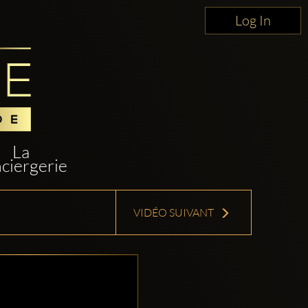
Log In
La
ciergerie
VIDÉO SUIVANT