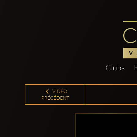
Clubs
VIDÉO
PRÉCÉDENT