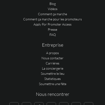
Blog
Vidéos
Comment ça marche
Comment ça marche pour les promoteurs
Apply For Promoter Access
Presse
FAQ
Entreprise
A propos
Nous contacter
Carrières
La conciergerie
Soumettre le lieu
Statistiques
Soumettre une fête
Nous rencontrer