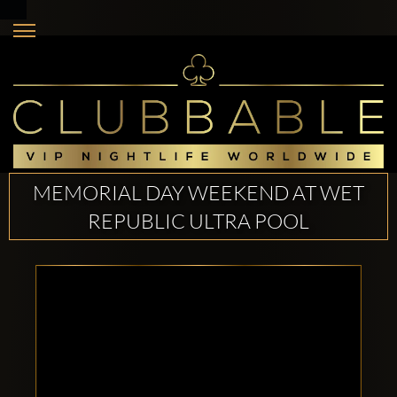
MEMORIAL DAY WEEKEND AT WET
REPUBLIC ULTRA POOL