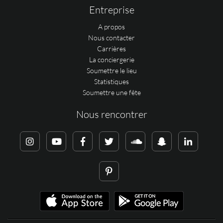
Entreprise
A propos
Nous contacter
Carrières
La conciergerie
Soumettre le lieu
Statistiques
Soumettre une fête
Nous rencontrer