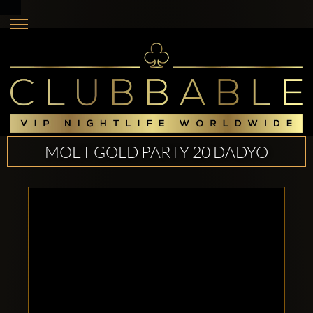
MOET GOLD PARTY 20 DADYO