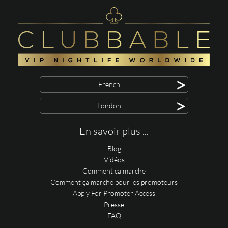
>
French
>
London
En savoir plus ...
Blog
Vidéos
Comment ça marche
Comment ça marche pour les promoteurs
Apply For Promoter Access
Presse
FAQ