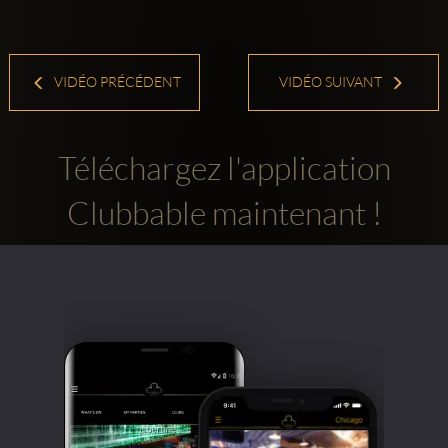
VIDÉO PRÉCÉDENT
VIDÉO SUIVANT
Téléchargez l'application
Clubbable maintenant !