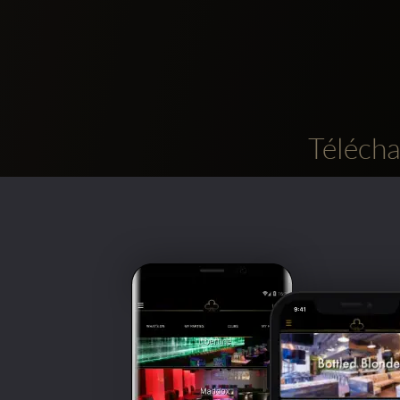
Télécha