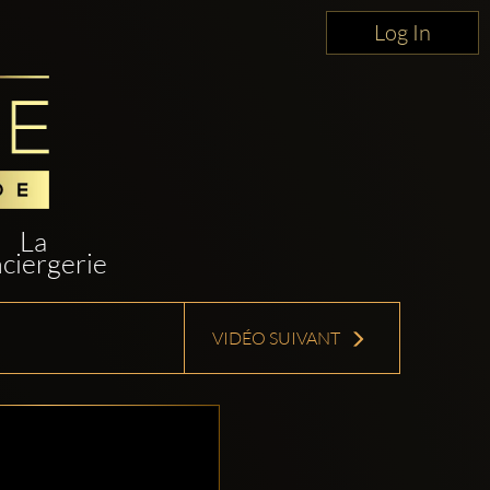
Log In
La
ciergerie
VIDÉO SUIVANT