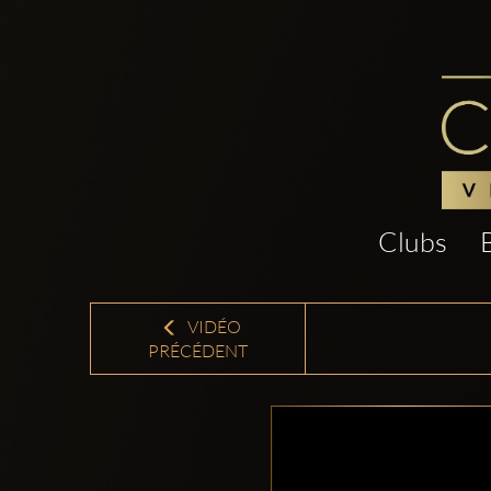
Clubs
VIDÉO
PRÉCÉDENT