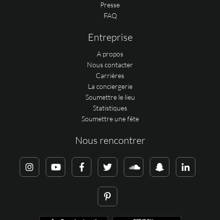
Presse
FAQ
Entreprise
A propos
Nous contacter
Carrières
La conciergerie
Soumettre le lieu
Statistiques
Soumettre une fête
Nous rencontrer