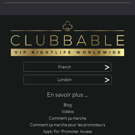
>
French
>
London
En savoir plus ...
Blog
Vidéos
Comment ça marche
Comment ça marche pour les promoteurs
Apply For Promoter Access