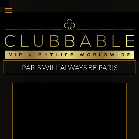
PARIS WILL ALWAYS BE PARIS