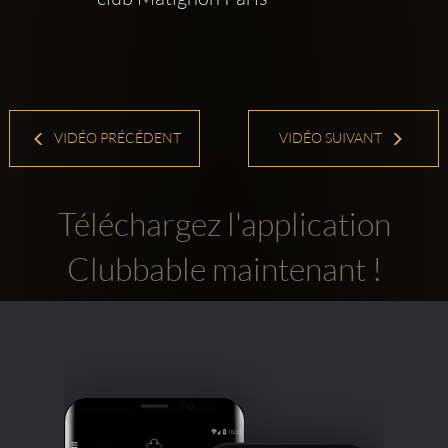
VIDÉO PRÉCÉDENT
VIDÉO SUIVANT
Téléchargez l'application
Clubbable maintenant !