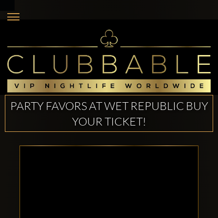
PARTY FAVORS AT WET REPUBLIC BUY
YOUR TICKET!