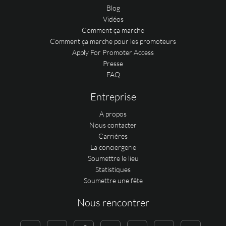
Blog
Vidéos
Comment ça marche
Comment ça marche pour les promoteurs
Apply For Promoter Access
Presse
FAQ
Entreprise
A propos
Nous contacter
Carrières
La conciergerie
Soumettre le lieu
Statistiques
Soumettre une fête
Nous rencontrer