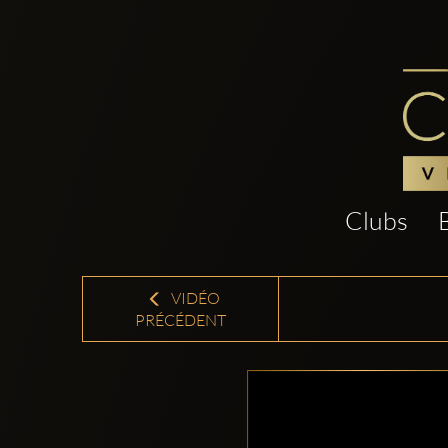
Clubs
VIDÉO
PRÉCÉDENT