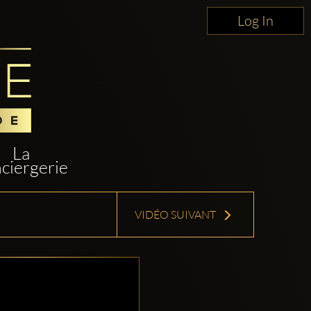
Log In
La
ciergerie
VIDÉO SUIVANT