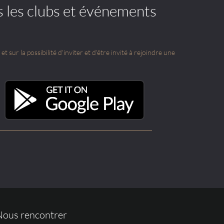
s les clubs et événements
t sur la possibilité d'inviter et d'être invité à rejoindre une
Nous rencontrer