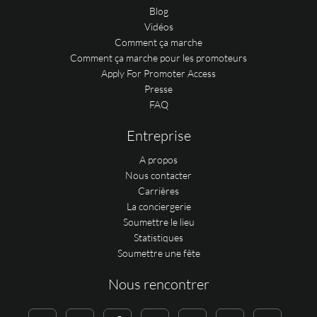
Blog
Vidéos
Comment ça marche
Comment ça marche pour les promoteurs
Apply For Promoter Access
Presse
FAQ
Entreprise
A propos
Nous contacter
Carrières
La conciergerie
Soumettre le lieu
Statistiques
Soumettre une fête
Nous rencontrer