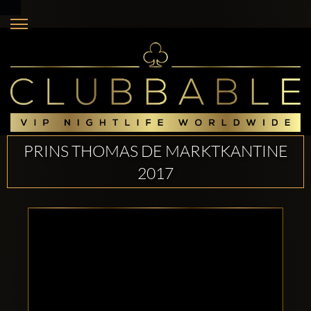
PRINS THOMAS DE MARKTKANTINE
2017