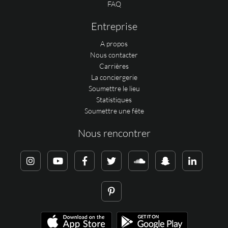
FAQ
Entreprise
A propos
Nous contacter
Carrières
La conciergerie
Soumettre le lieu
Statistiques
Soumettre une fête
Nous rencontrer