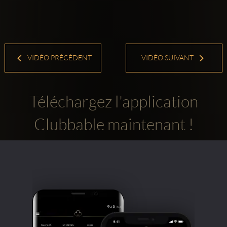
VIDÉO PRÉCÉDENT
VIDÉO SUIVANT
Téléchargez l'application
Clubbable maintenant !