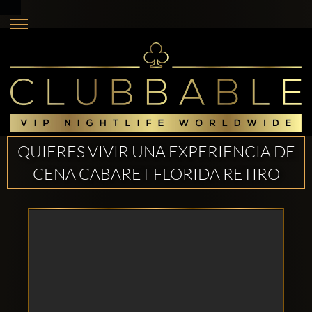
QUIERES VIVIR UNA EXPERIENCIA DE
CENA CABARET FLORIDA RETIRO