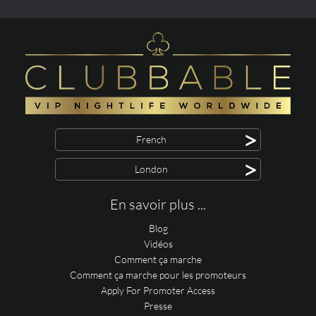
>
French
>
London
En savoir plus ...
Blog
Vidéos
Comment ça marche
Comment ça marche pour les promoteurs
Apply For Promoter Access
Presse