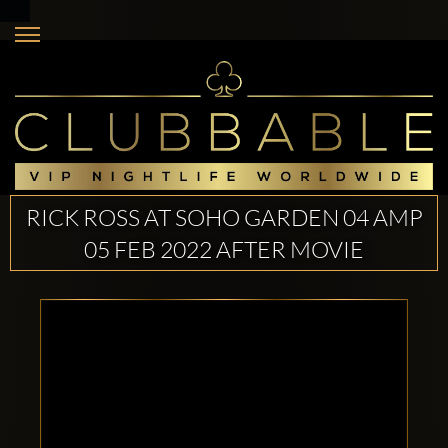
RICK ROSS AT SOHO GARDEN 04 AMP
05 FEB 2022 AFTER MOVIE