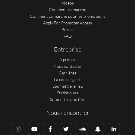
Vidéos
Comment ça marche
Comment ça marche pour les promoteurs
Apply For Promoter Access
Presse
FAQ
Entreprise
A propos
Nous contacter
Carrières
La conciergerie
Soumettre le lieu
Statistiques
Soumettre une fête
Nous rencontrer