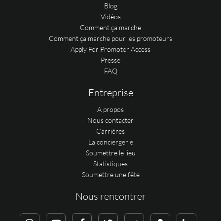
Blog
Vidéos
Comment ça marche
Comment ça marche pour les promoteurs
Apply For Promoter Access
Presse
FAQ
Entreprise
A propos
Nous contacter
Carrières
La conciergerie
Soumettre le lieu
Statistiques
Soumettre une fête
Nous rencontrer