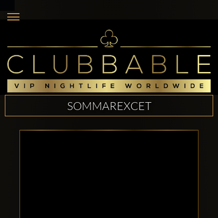
SOMMAREXCET