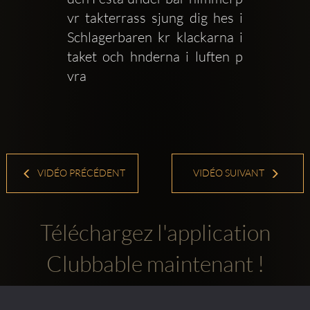
vr takterrass sjung dig hes i 
Schlagerbaren kr klackarna i 
taket och hnderna i luften p 
vra 
VIDÉO PRÉCÉDENT
VIDÉO SUIVANT
Téléchargez l'application
Clubbable maintenant !