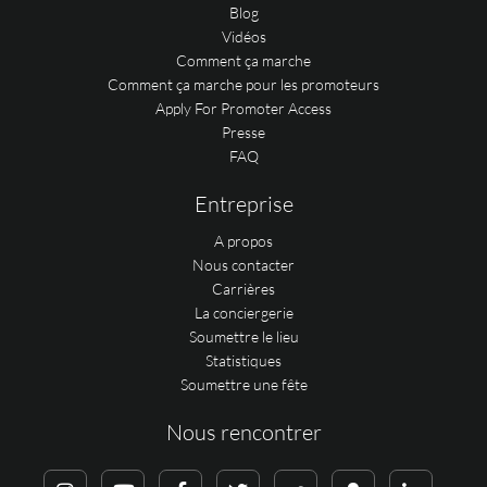
Blog
Vidéos
Comment ça marche
Comment ça marche pour les promoteurs
Apply For Promoter Access
Presse
FAQ
Entreprise
A propos
Nous contacter
Carrières
La conciergerie
Soumettre le lieu
Statistiques
Soumettre une fête
Nous rencontrer