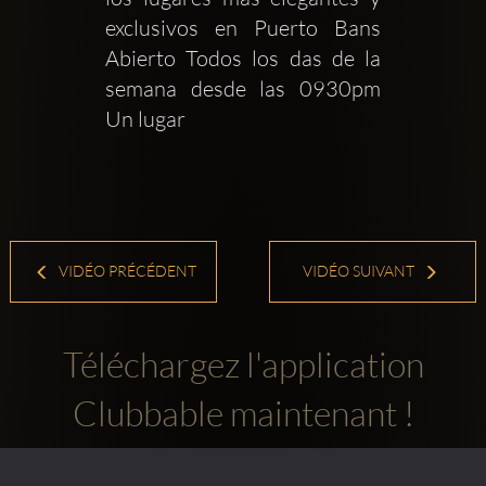
exclusivos en Puerto Bans 
Abierto Todos los das de la 
semana desde las 0930pm 
Un lugar 
VIDÉO PRÉCÉDENT
VIDÉO SUIVANT
Téléchargez l'application
Clubbable maintenant !