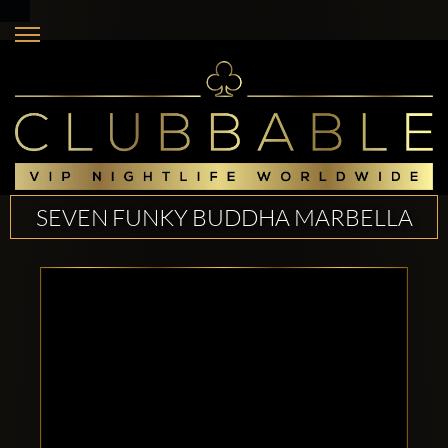
SEVEN FUNKY BUDDHA MARBELLA