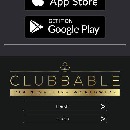
>
French
>
London