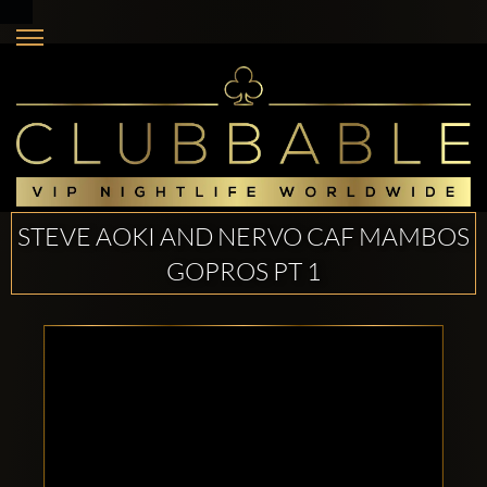
STEVE AOKI AND NERVO CAF MAMBOS
GOPROS PT 1