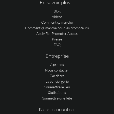
En savoir plus ...
Blog
Vidéos
Comment ça marche
Comment ça marche pour les promoteurs
Apply For Promoter Access
Presse
FAQ
Entreprise
A propos
Nous contacter
Carrières
La conciergerie
Soumettre le lieu
Statistiques
Soumettre une fête
Nous rencontrer