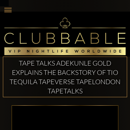
TAPE TALKS ADEKUNLE GOLD
EXPLAINS THE BACKSTORY OF TIO
TEQUILA TAPEVERSE TAPELONDON
TAPETALKS