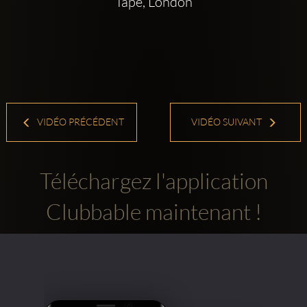
Tape, London
VIDÉO PRÉCÉDENT
VIDÉO SUIVANT
Téléchargez l'application
Clubbable maintenant !