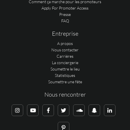
Comment ça marche pour les promoteurs
Apply For Promoter Access
Presse
FAQ
Entreprise
A propos
Nous contacter
Carrières
La conciergerie
Soumettre le lieu
Statistiques
Soumettre une fête
Nous rencontrer