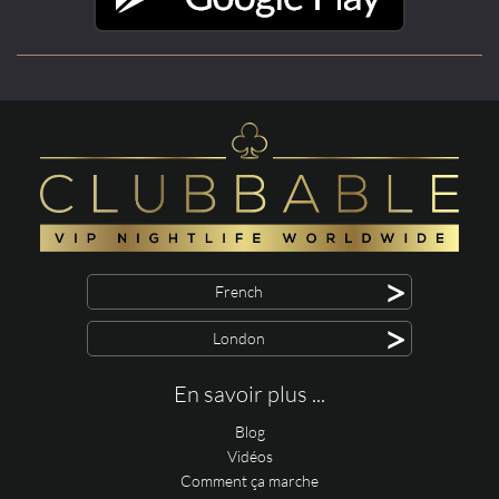
>
French
>
London
En savoir plus ...
Blog
Vidéos
Comment ça marche