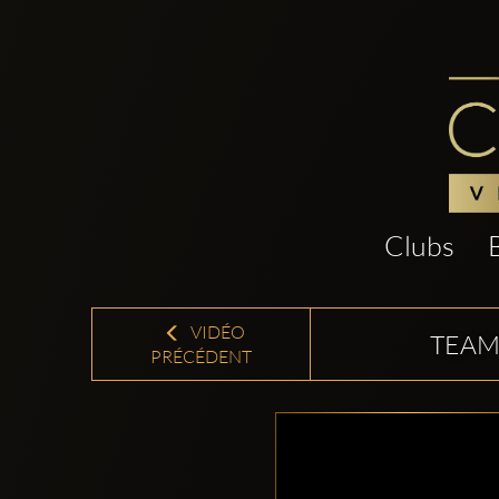
Clubs
VIDÉO
TEAM
PRÉCÉDENT