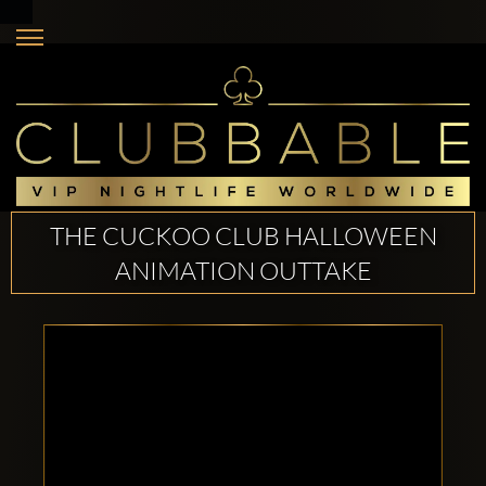
THE CUCKOO CLUB HALLOWEEN
ANIMATION OUTTAKE