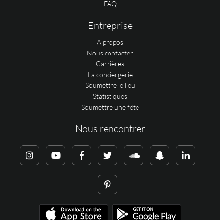
FAQ
Entreprise
A propos
Nous contacter
Carrières
La conciergerie
Soumettre le lieu
Statistiques
Soumettre une fête
Nous rencontrer