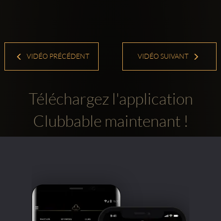
VIDÉO PRÉCÉDENT
VIDÉO SUIVANT
Téléchargez l'application
Clubbable maintenant !