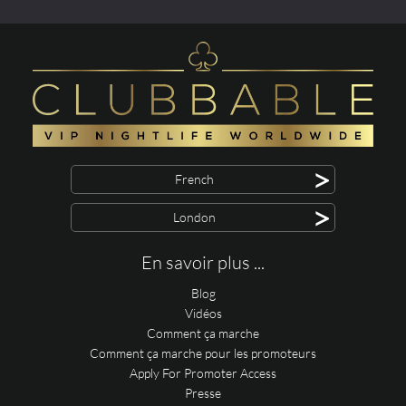
>
French
>
London
En savoir plus ...
Blog
Vidéos
Comment ça marche
Comment ça marche pour les promoteurs
Apply For Promoter Access
Presse