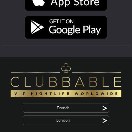
>
French
>
London