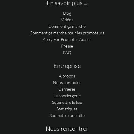
En savoir plus ...
Blog
Vidéos
Comment ça marche
Comment ça marche pour les promoteurs
Apply For Promoter Access
Presse
FAQ
Entreprise
A propos
Nous contacter
Carrières
La conciergerie
Soumettre le lieu
Statistiques
Soumettre une fête
Nous rencontrer