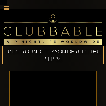
UNDGROUND FT JASON DERULO THU
SEP 26