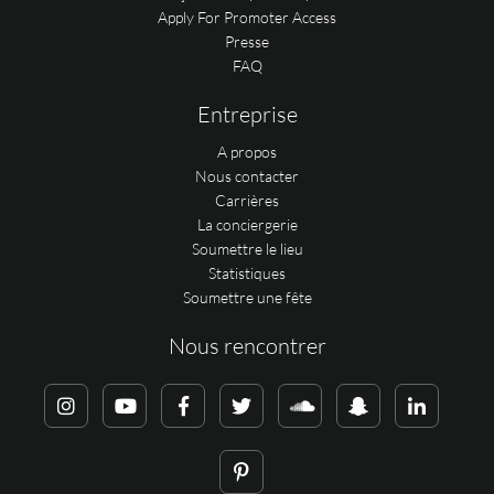
Apply For Promoter Access
Presse
FAQ
Entreprise
A propos
Nous contacter
Carrières
La conciergerie
Soumettre le lieu
Statistiques
Soumettre une fête
Nous rencontrer