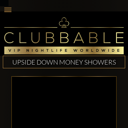
UPSIDE DOWN MONEY SHOWERS