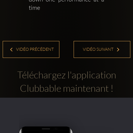
time
VIDÉO PRÉCÉDENT
VIDÉO SUIVANT
Téléchargez l'application
Clubbable maintenant !