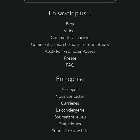
En savoir plus ...
Blog
Vidéos
Comment ça marche
Comment ça marche pour les promoteurs
Apply For Promoter Access
Presse
FAQ
Entreprise
A propos
Nous contacter
Carrières
La conciergerie
Soumettre le lieu
Statistiques
Soumettre une fête