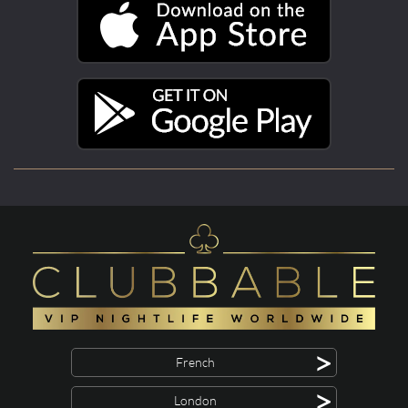
>
French
>
London