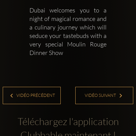
Dubai welcomes you to a 
night of magical romance and 
a culinary journey which will 
seduce your tastebuds with a 
very special Moulin Rouge 
Dinner Show
VIDÉO PRÉCÉDENT
VIDÉO SUIVANT
Téléchargez l'application
Clubbable maintenant !