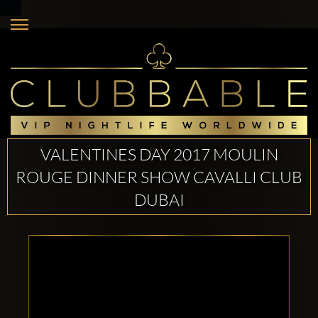
VALENTINES DAY 2017 MOULIN
ROUGE DINNER SHOW CAVALLI CLUB
DUBAI