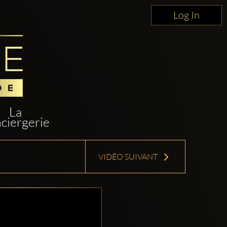
Log In
La
ciergerie
VIDÉO SUIVANT