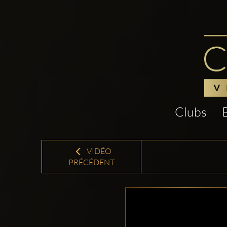
Clubs
VIDÉO
PRÉCÉDENT