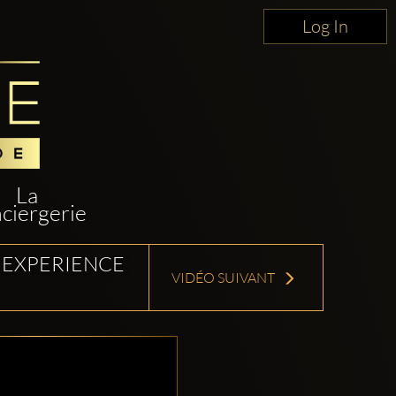
Log In
La
ciergerie
 EXPERIENCE
VIDÉO SUIVANT