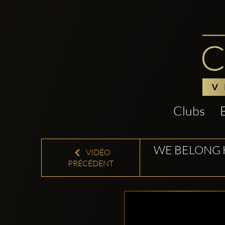
Clubs
WE BELONG H
VIDÉO
PRÉCÉDENT