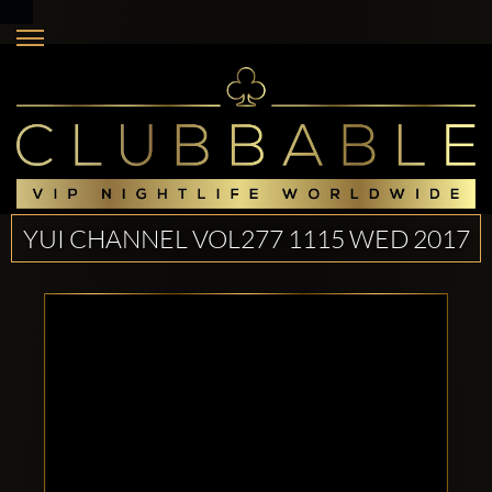
YUI CHANNEL VOL277 1115 WED 2017