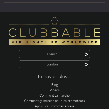
>
French
>
London
En savoir plus ...
Blog
Vidéos
Comment ça marche
Comment ça marche pour les promoteurs
Apply For Promoter Access