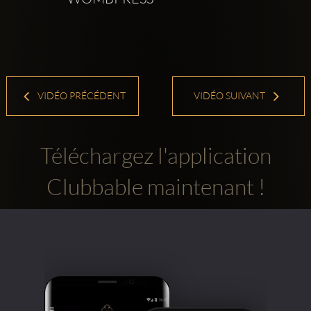
VIDÉO PRÉCÉDENT
VIDÉO SUIVANT
Téléchargez l'application
Clubbable maintenant !