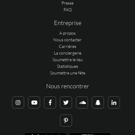
Presse
FAQ
Entreprise
A propos
Nous contacter
Carrières
La conciergerie
Soumettre le lieu
Statistiques
Soumettre une fête
Nous rencontrer