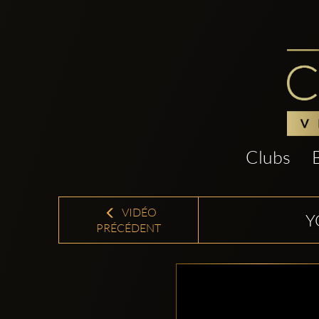
Clubs
VIDÉO
Y
PRÉCÉDENT