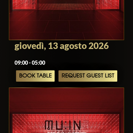
giovedì, 13 agosto 2026
09:00 - 05:00
BOOK TABLE
REQUEST GUEST LIST