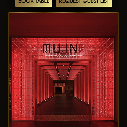
BOOK TABLE
REQUEST GUEST LIST