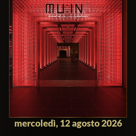
mercoledì, 12 agosto 2026