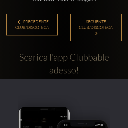
PRECEDENTE
SEGUENTE
CLUB/DISCOTECA
CLUB/DISCOTECA
Scarica l'app Clubbable
adesso!