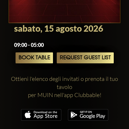
sabato, 15 agosto 2026
09:00 - 05:00
BOOK TABLE
REQUEST GUEST LIST
Ottieni l'elenco degli invitati o prenota il tuo
tavolo
per MUIN nell'app Clubbable!