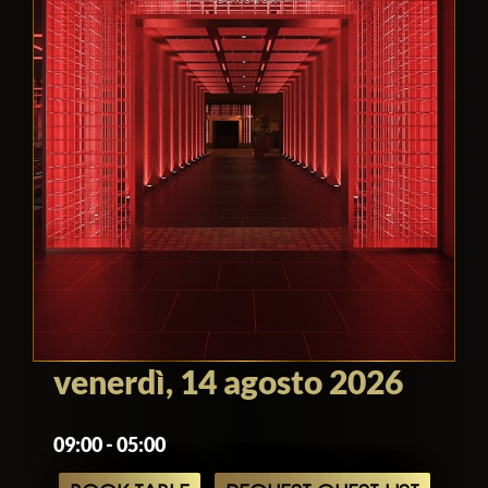
venerdì, 14 agosto 2026
09:00 - 05:00