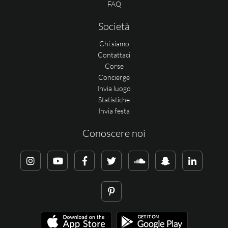
FAQ
Società
Chi siamo
Contattaci
Corse
Concierge
Invia luogo
Statistiche
Invia festa
Conoscere noi