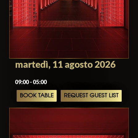
martedì, 11 agosto 2026
09:00 - 05:00
BOOK TABLE
REQUEST GUEST LIST