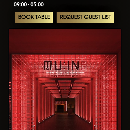
09:00 - 05:00
BOOK TABLE
REQUEST GUEST LIST