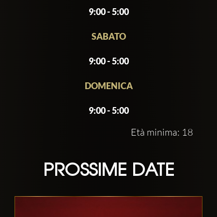
9:00 - 5:00
SABATO
9:00 - 5:00
DOMENICA
9:00 - 5:00
Età minima: 18
PROSSIME DATE