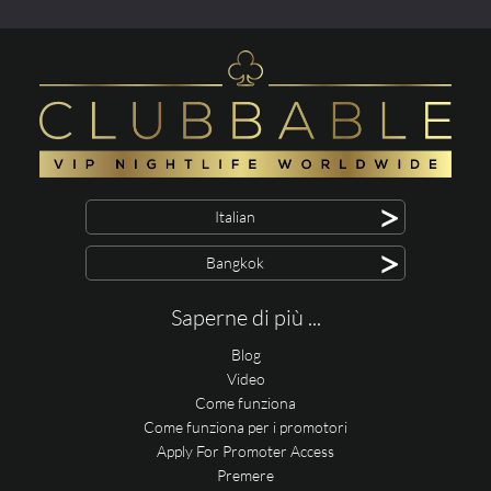
>
Italian
>
Bangkok
Saperne di più ...
Blog
Video
Come funziona
Come funziona per i promotori
Apply For Promoter Access
Premere