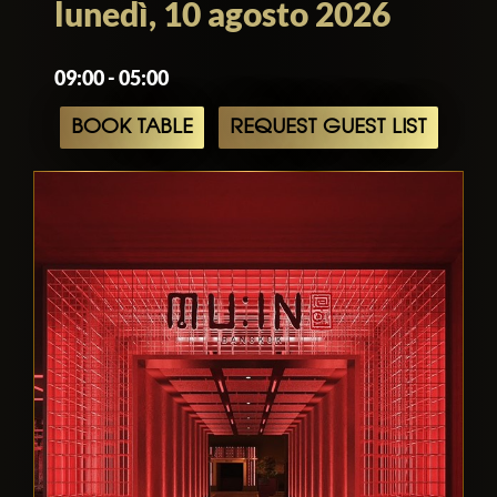
lunedì, 10 agosto 2026
09:00 - 05:00
BOOK TABLE
REQUEST GUEST LIST