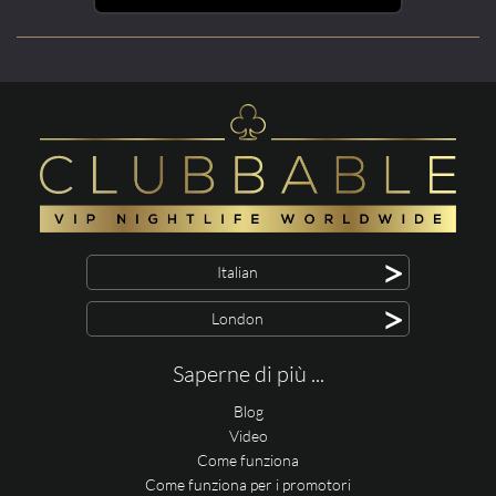
>
Italian
>
London
Saperne di più ...
Blog
Video
Come funziona
Come funziona per i promotori