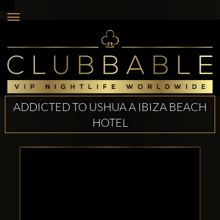
ADDICTED TO USHUA A IBIZA BEACH
HOTEL