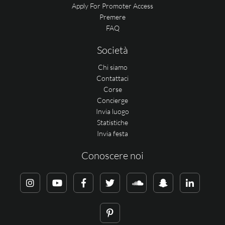
Apply For Promoter Access
Premere
FAQ
Società
Chi siamo
Contattaci
Corse
Concierge
Invia luogo
Statistiche
Invia festa
Conoscere noi