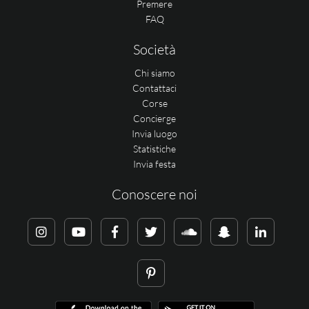
Premere
FAQ
Società
Chi siamo
Contattaci
Corse
Concierge
Invia luogo
Statistiche
Invia festa
Conoscere noi