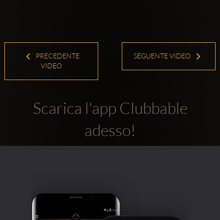
PRECEDENTE
SEGUENTE VIDEO
VIDEO
Scarica l'app Clubbable
adesso!