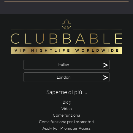
>
Italian
>
London
Saperne di più ...
Blog
Video
Come funziona
Come funziona per i promotori
Apply For Promoter Access