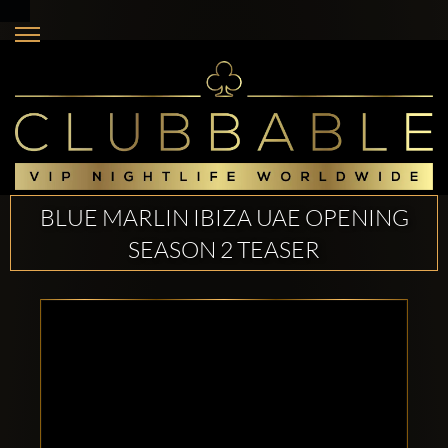
BLUE MARLIN IBIZA UAE OPENING
SEASON 2 TEASER