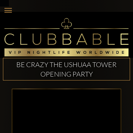
BE CRAZY THE USHUAA TOWER
OPENING PARTY