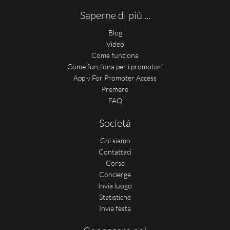
Saperne di più ...
Blog
Video
Come funziona
Come funziona per i promotori
Apply For Promoter Access
Premere
FAQ
Società
Chi siamo
Contattaci
Corse
Concierge
Invia luogo
Statistiche
Invia festa