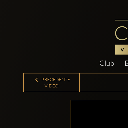
Club
PRECEDENTE
VIDEO