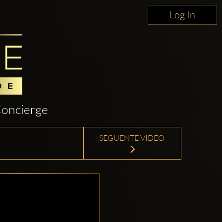
Log In
oncierge
SEGUENTE VIDEO