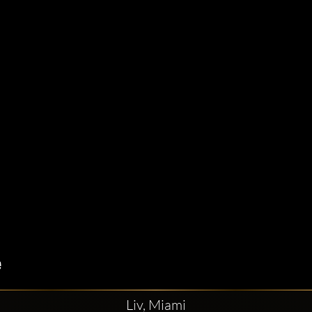
Liv, Miami