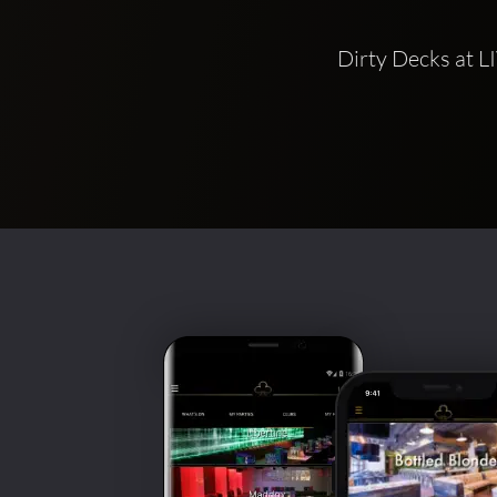
Dirty Decks at L