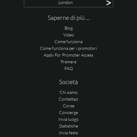
>
London
Saperne di più ...
Blog
Video
Come funziona
Come funziona per i promotori
Apply For Promoter Access
Premere
FAQ
Società
Chi siamo
Contattaci
Corse
Concierge
Invia luogo
Statistiche
Invia festa