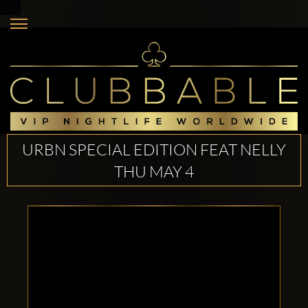
URBN SPECIAL EDITION FEAT NELLY
THU MAY 4