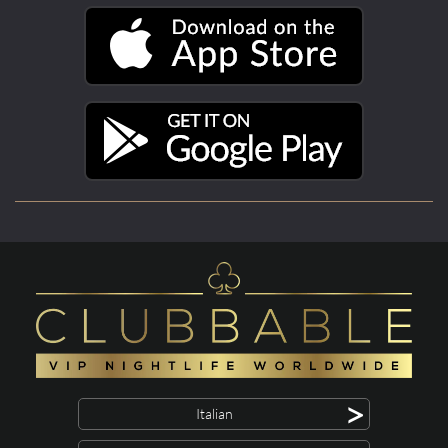
>
Italian