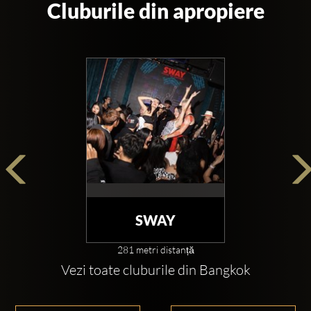
Cluburile din apropiere
SWAY
281 metri distanță
Vezi toate cluburile din Bangkok