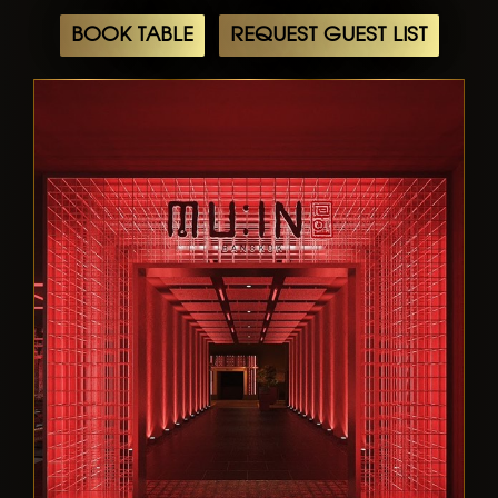
BOOK TABLE
REQUEST GUEST LIST