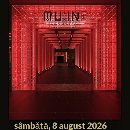
sâmbătă, 8 august 2026