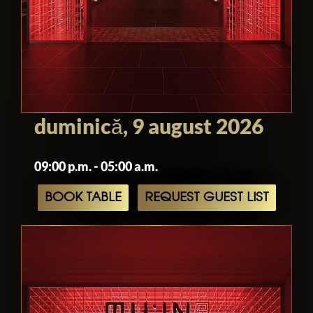
duminică, 9 august 2026
09:00 p.m. - 05:00 a.m.
BOOK TABLE
REQUEST GUEST LIST