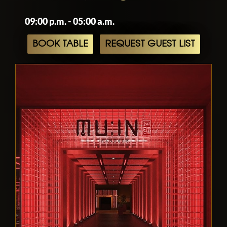
09:00 p.m. - 05:00 a.m.
BOOK TABLE
REQUEST GUEST LIST