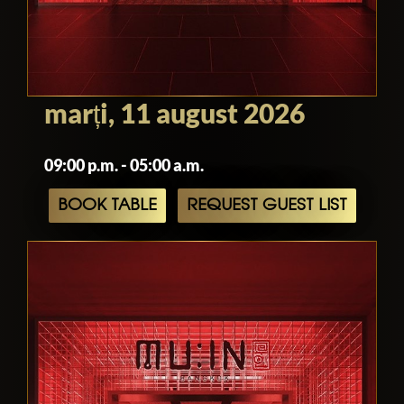
marți, 11 august 2026
09:00 p.m. - 05:00 a.m.
BOOK TABLE
REQUEST GUEST LIST