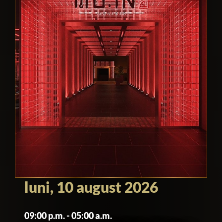
luni, 10 august 2026
09:00 p.m. - 05:00 a.m.