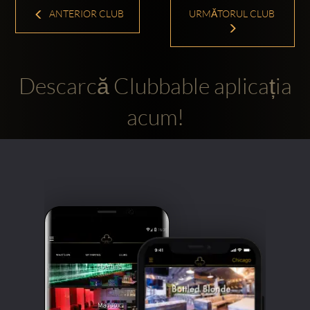
ANTERIOR CLUB
URMĂTORUL CLUB
Descarcă Clubbable aplicația
acum!