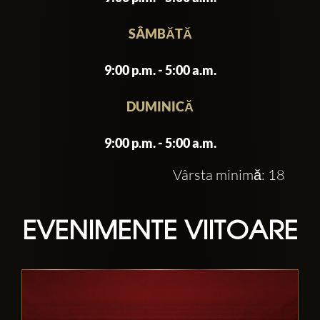
SÂMBĂTĂ
9:00 p.m. - 5:00 a.m.
DUMINICĂ
9:00 p.m. - 5:00 a.m.
Vârsta minimă: 18
EVENIMENTE VIITOARE