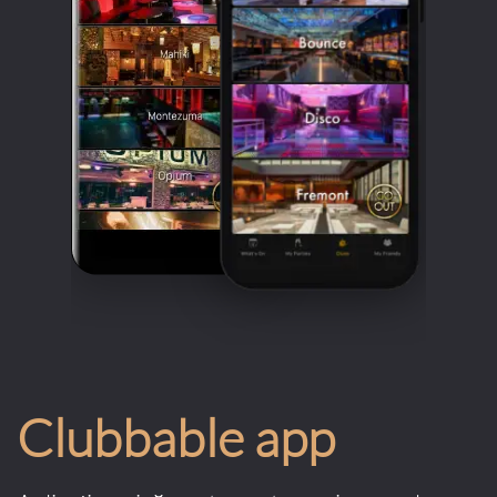
Clubbable app