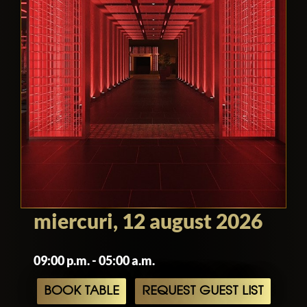
miercuri, 12 august 2026
09:00 p.m. - 05:00 a.m.
BOOK TABLE
REQUEST GUEST LIST