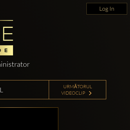
Log In
nistrator
URMĂTORUL
L
VIDEOCLIP