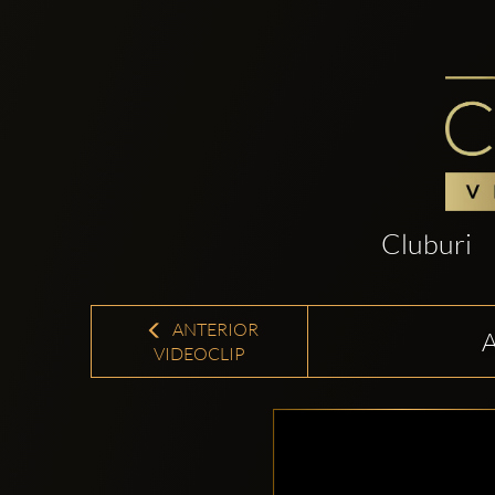
Cluburi
ANTERIOR
VIDEOCLIP