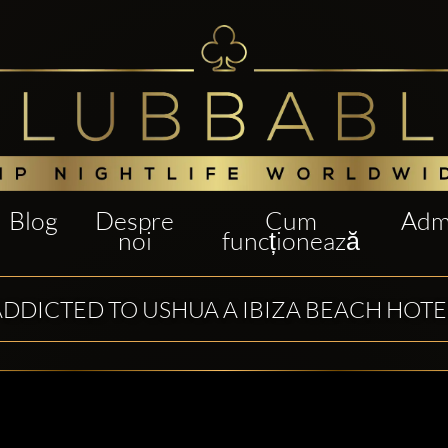
Blog
Despre
Cum
Admi
noi
funcționează
ADDICTED TO USHUA A IBIZA BEACH HOTE