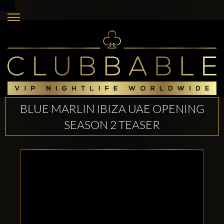
BLUE MARLIN IBIZA UAE OPENING
SEASON 2 TEASER