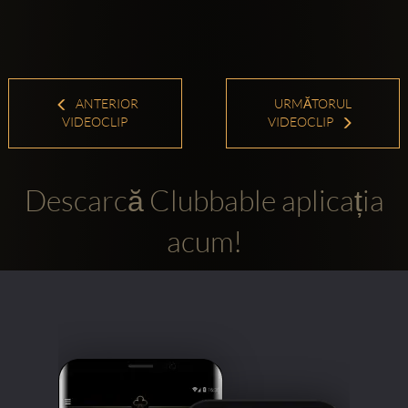
ANTERIOR
URMĂTORUL
VIDEOCLIP
VIDEOCLIP
Descarcă Clubbable aplicația
acum!