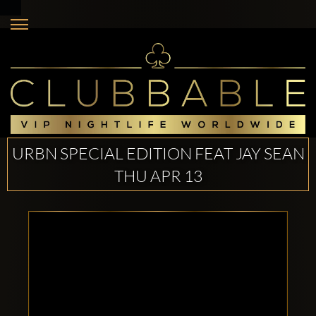
URBN SPECIAL EDITION FEAT JAY SEAN
THU APR 13