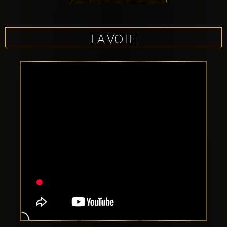
LA VOTE