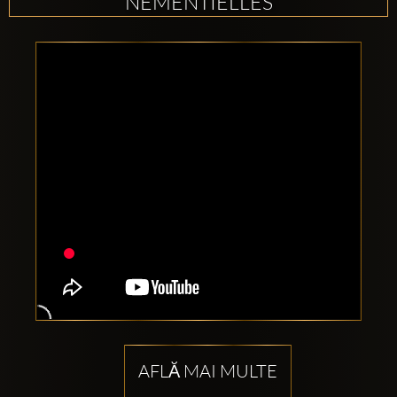
NEMENTIELLES
AFLĂ MAI MULTE