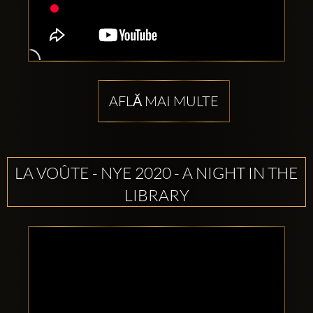
AFLĂ MAI MULTE
LA VOÛTE - NYE 2020 - A NIGHT IN THE
LIBRARY