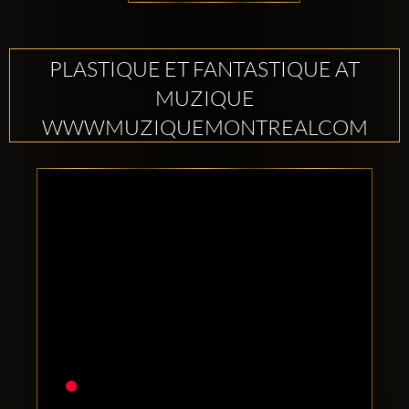
PLASTIQUE ET FANTASTIQUE AT
MUZIQUE
WWWMUZIQUEMONTREALCOM