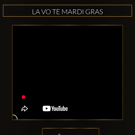
LA VO TE MARDI GRAS