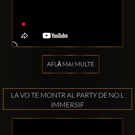
AFLĂ MAI MULTE
LA VO TE MONTR AL PARTY DE NO L
IMMERSIF