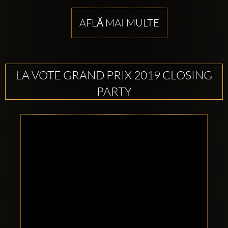
AFLĂ MAI MULTE
LA VOTE GRAND PRIX 2019 CLOSING
PARTY