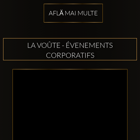
AFLĂ MAI MULTE
LA VOÛTE - ÉVENEMENTS
CORPORATIFS