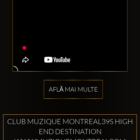
AFLĂ MAI MULTE
CLUB MUZIQUE MONTREAL39S HIGH
END DESTINATION