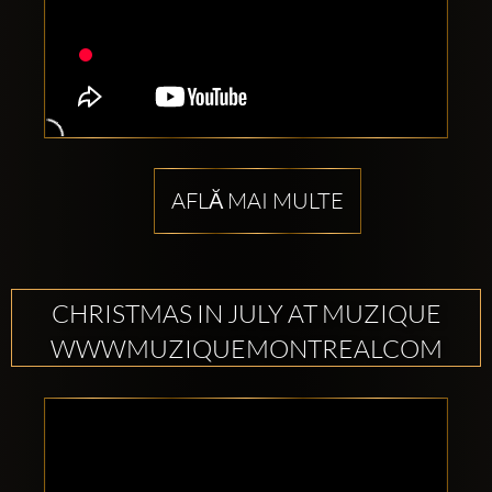
AFLĂ MAI MULTE
CHRISTMAS IN JULY AT MUZIQUE
WWWMUZIQUEMONTREALCOM