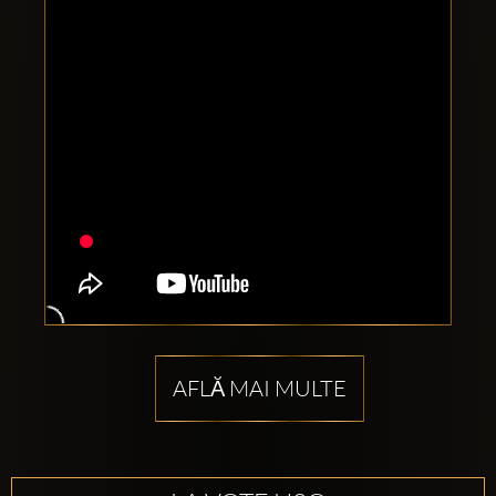
AFLĂ MAI MULTE