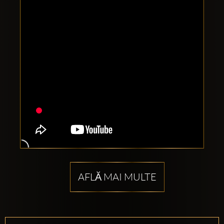
AFLĂ MAI MULTE