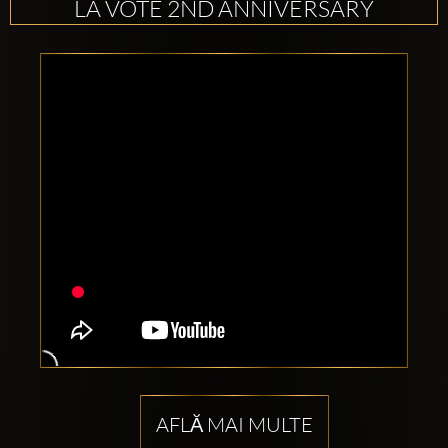
LA VOTE 2ND ANNIVERSARY
AFLĂ MAI MULTE