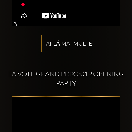
AFLĂ MAI MULTE
LA VOTE GRAND PRIX 2019 OPENING
PARTY