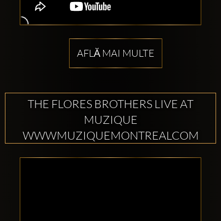
AFLĂ MAI MULTE
THE FLORES BROTHERS LIVE AT
MUZIQUE
WWWMUZIQUEMONTREALCOM