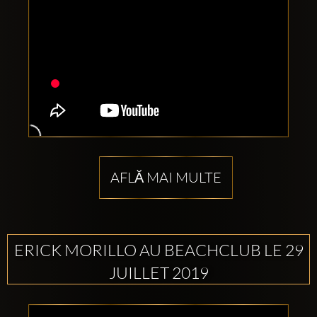
AFLĂ MAI MULTE
ERICK MORILLO AU BEACHCLUB LE 29
JUILLET 2019