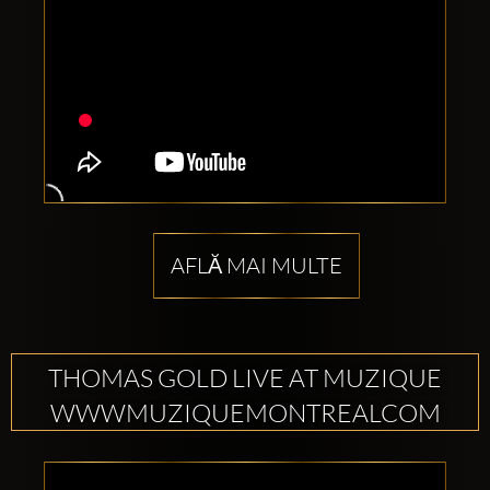
AFLĂ MAI MULTE
THOMAS GOLD LIVE AT MUZIQUE
WWWMUZIQUEMONTREALCOM