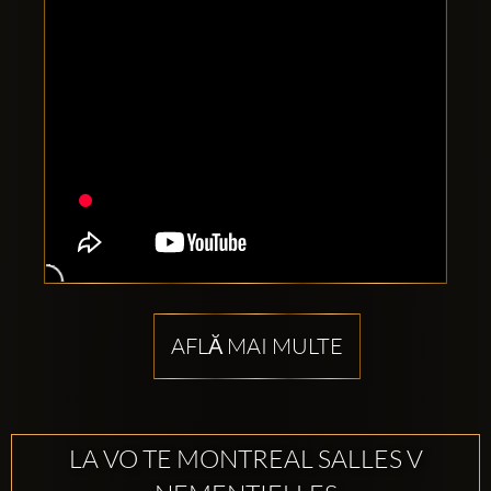
AFLĂ MAI MULTE
LA VO TE MONTREAL SALLES V