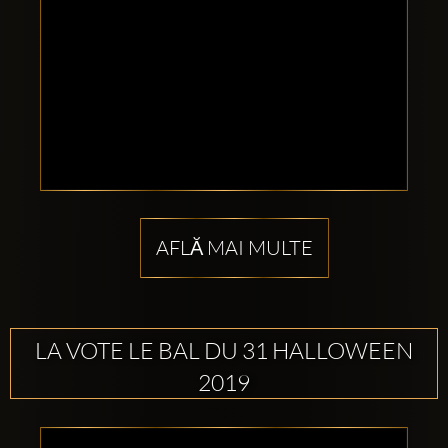
AFLĂ MAI MULTE
LA VOTE LE BAL DU 31 HALLOWEEN
2019