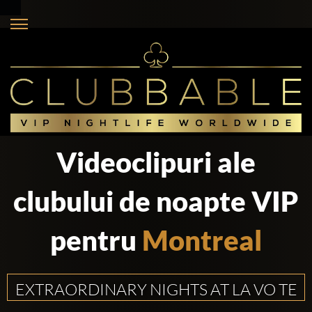
Videoclipuri ale
clubului de noapte VIP
pentru
Montreal
EXTRAORDINARY NIGHTS AT LA VO TE