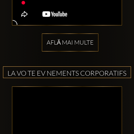
AFLĂ MAI MULTE
LA VO TE EV NEMENTS CORPORATIFS