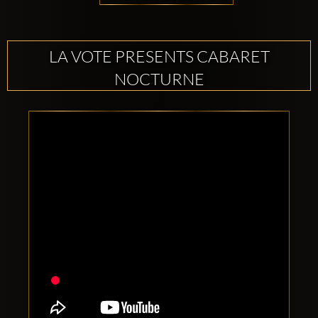
LA VOTE PRESENTS CABARET
NOCTURNE