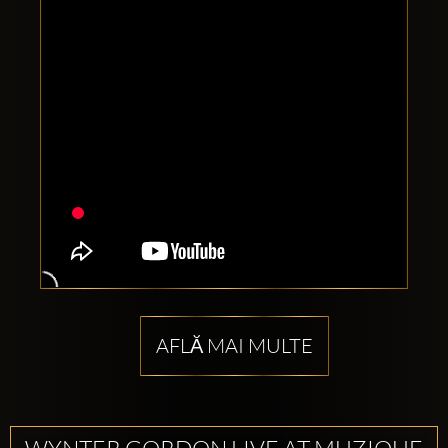
AFLĂ MAI MULTE