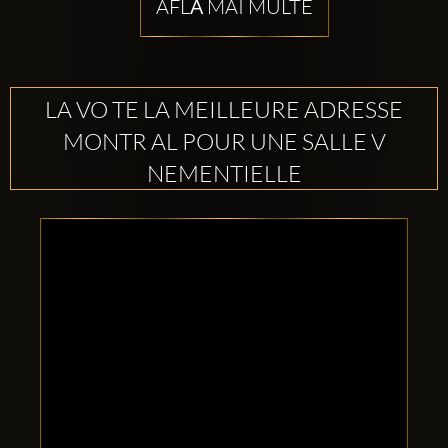
AFLĂ MAI MULTE
LA VO TE LA MEILLEURE ADRESSE
MONTR AL POUR UNE SALLE V
NEMENTIELLE