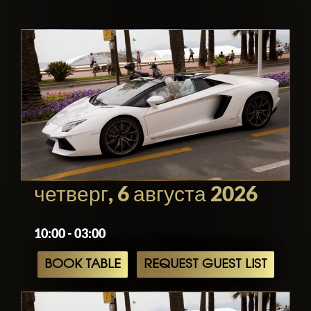
четверг, 6 августа 2026
10:00 - 03:00
BOOK TABLE
REQUEST GUEST LIST