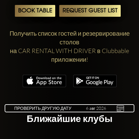
BOOK TABLE
REQUEST GUEST LIST
Получить список гостей и резервирование
столов
на CAR RENTAL WITH DRIVER в Clubbable
приложении!
ПРОВЕРИТЬ ДРУГУЮ ДАТУ
Ближайшие клубы