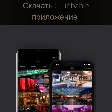
Скачать Clubbable
приложение!