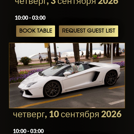
четверг, 3 сентября 2026
10:00 - 03:00
BOOK TABLE
REQUEST GUEST LIST
четверг, 10 сентября 2026
10:00 - 03:00