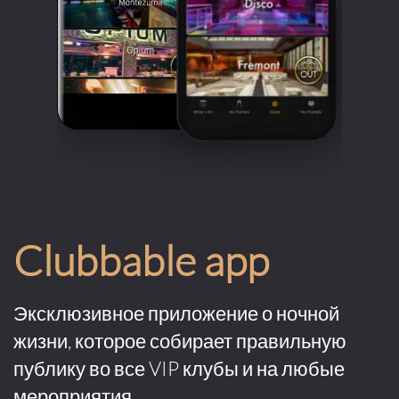
Clubbable app
Эксклюзивное приложение о ночной
жизни, которое собирает правильную
публику во все VIP клубы и на любые
мероприятия