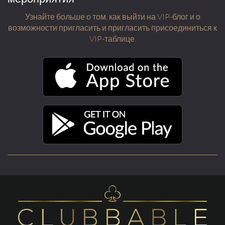
Узнайте больше о том, как выйти на VIP-блог и о
возможности пригласить и пригласить присоединиться к
VIP-таблице.