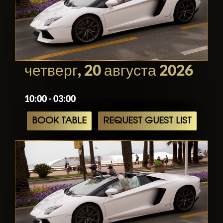
четверг, 20 августа 2026
10:00 - 03:00
BOOK TABLE
REQUEST GUEST LIST