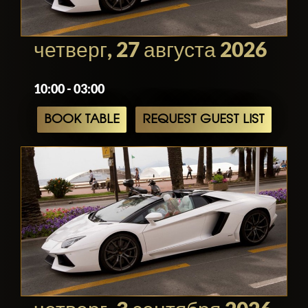
четверг, 27 августа 2026
10:00 - 03:00
BOOK TABLE
REQUEST GUEST LIST