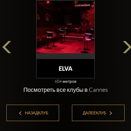
ELVA
604 метров
Посмотреть все клубы в Cannes
НАЗАДКЛУБ
ДАЛЕЕКЛУБ