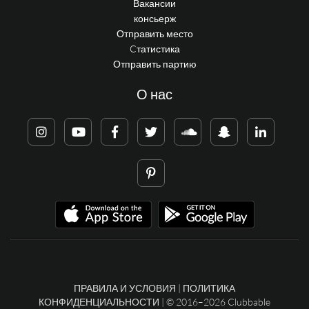
Вакансии
консьерж
Отправить место
Cтатистика
Отправить партию
О нас
ПРАВИЛА И УСЛОВИЯ
|
ПОЛИТИКА
КОНФИДЕНЦИАЛЬНОСТИ
| © 2016–2026 Clubbable