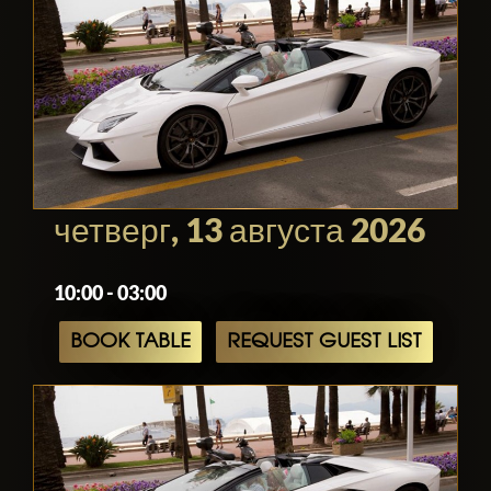
четверг, 13 августа 2026
10:00 - 03:00
BOOK TABLE
REQUEST GUEST LIST