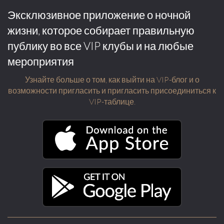
Эксклюзивное приложение о ночной
жизни, которое собирает правильную
публику во все VIP клубы и на любые
мероприятия
Узнайте больше о том, как выйти на VIP-блог и о
возможности пригласить и пригласить присоединиться к
VIP-таблице.