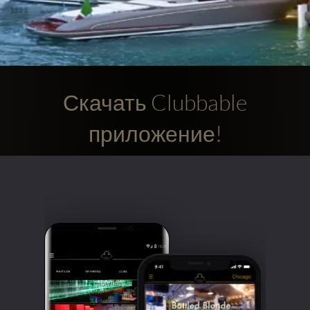
Скачать Clubbable
приложение!