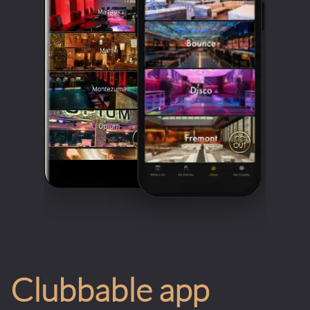
Clubbable app