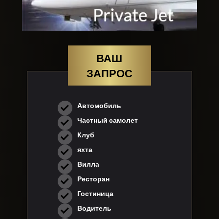
ВАШ
ЗАПРОС
Автомобиль
Частный самолет
Клуб
яхта
Вилла
Ресторан
Гостиница
Водитель