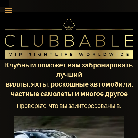
Клубным поможет вам забронировать
лучший
виллы, яхты, роскошные автомобили,
частные самолеты и многое другое
Проверьте, что вы заинтересованы в: