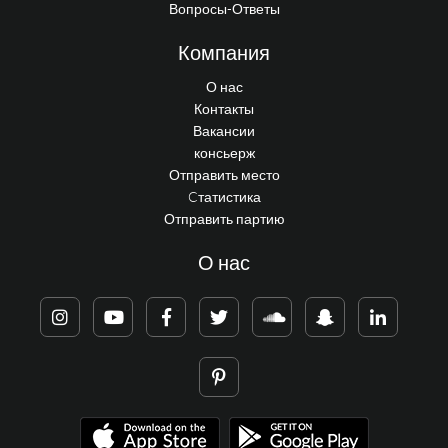
Вопросы-Ответы
Компания
О нас
Контакты
Вакансии
консьерж
Отправить место
Cтатистика
Отправить партию
О нас