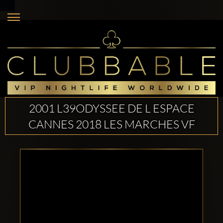
2001 L39ODYSSEE DE L ESPACE
CANNES 2018 LES MARCHES VF