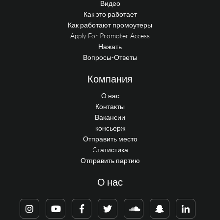
Видео
Как это работает
Как работают промоутеры
Apply For Promoter Access
Нажать
Вопросы-Ответы
Компания
О нас
Контакты
Вакансии
консьерж
Отправить место
Cтатистика
Отправить партию
О нас