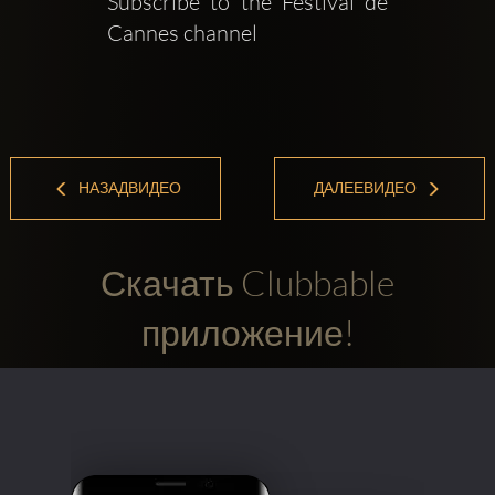
Subscribe to the Festival de 
Cannes channel   
НАЗАДВИДЕО
ДАЛЕЕВИДЕО
Скачать Clubbable
приложение!