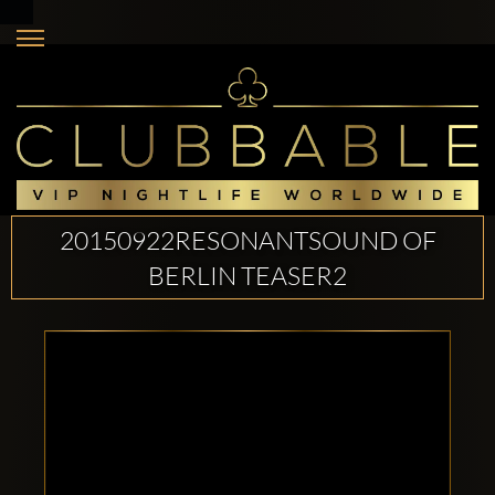
20150922RESONANTSOUND OF
BERLIN TEASER2