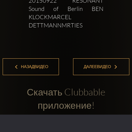
20150922 RESONANT 
Sound of Berlin BEN 
KLOCKMARCEL 
DETTMANNMRTIES 
НАЗАДВИДЕО
ДАЛЕЕВИДЕО
Скачать Clubbable
приложение!