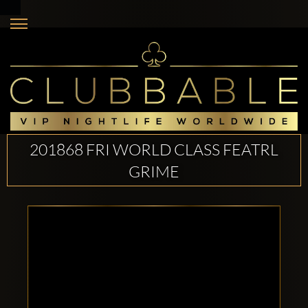
201868 FRI WORLD CLASS FEATRL
GRIME