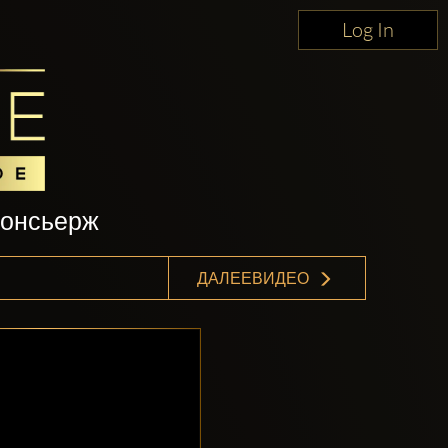
Log In
консьерж
ДАЛЕЕВИДЕО