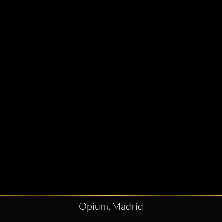
Opium, Madrid