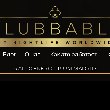
Блог
О нас
Как это работает
5 AL 10 ENERO OPIUM MADRID