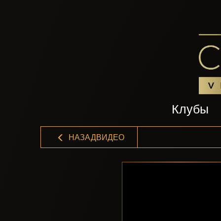
Клубы
НАЗАДВИДЕО