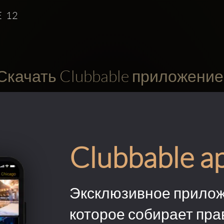
  12
Скачать Clubbable приложение
Clubbable a
Эксклюзивное прилож
которое собирает пра