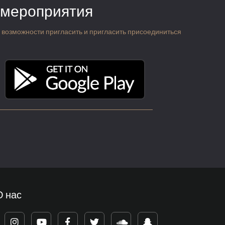
 мероприятия
 о возможности пригласить и пригласить присоединиться
О нас