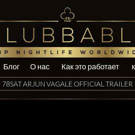
Блог
О нас
Как это работает
78SAT ARJUN VAGALE OFFICIAL TRAILER