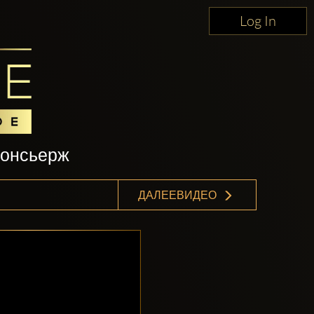
Log In
консьерж
ДАЛЕЕВИДЕО