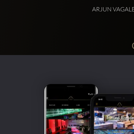
 ARJUN VAGALE