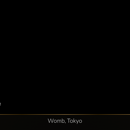
Womb, Tokyo