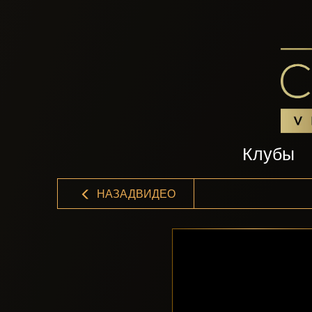
Клубы
НАЗАДВИДЕО