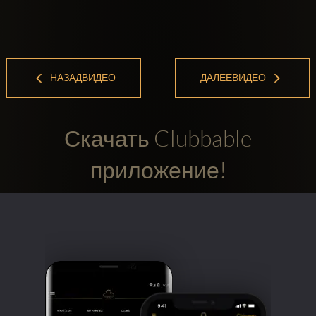
НАЗАДВИДЕО
ДАЛЕЕВИДЕО
Скачать Clubbable
приложение!