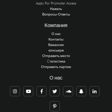
Apply For Promoter Access
Нажать
Вопросы-Ответы
Компания
О нас
Контакты
Вакансии
консьерж
Отправить место
Cтатистика
Отправить партию
О нас