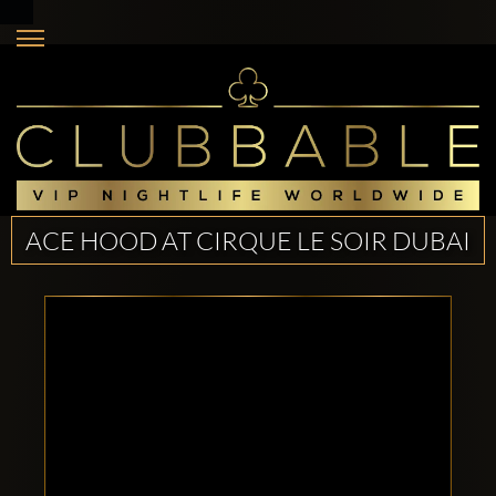
ACE HOOD AT CIRQUE LE SOIR DUBAI