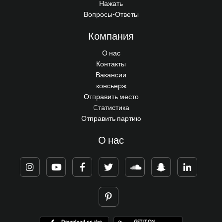
Нажать
Вопросы-Ответы
Компания
О нас
Контакты
Вакансии
консьерж
Отправить место
Cтатистика
Отправить партию
О нас