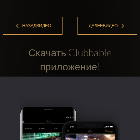
НАЗАДВИДЕО
ДАЛЕЕВИДЕО
Скачать Clubbable
приложение!