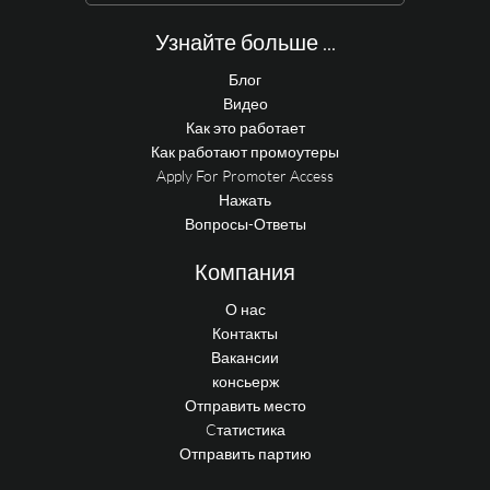
Узнайте больше ...
Блог
Видео
Как это работает
Как работают промоутеры
Apply For Promoter Access
Нажать
Вопросы-Ответы
Компания
О нас
Контакты
Вакансии
консьерж
Отправить место
Cтатистика
Отправить партию