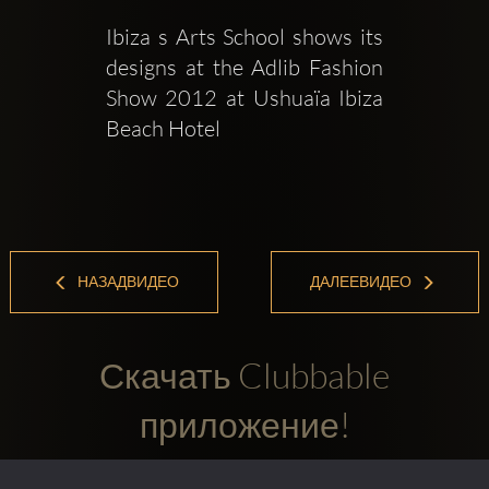
Ibiza s Arts School shows its 
designs at the Adlib Fashion 
Show 2012 at Ushuaïa Ibiza 
Beach Hotel
НАЗАДВИДЕО
ДАЛЕЕВИДЕО
Скачать Clubbable
приложение!