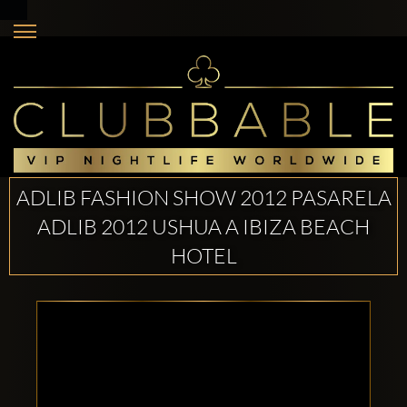
ADLIB FASHION SHOW 2012 PASARELA
ADLIB 2012 USHUA A IBIZA BEACH
HOTEL