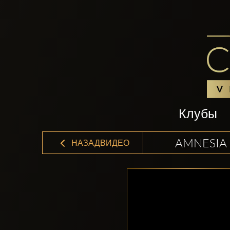
Клубы
AMNESIA 
НАЗАДВИДЕО