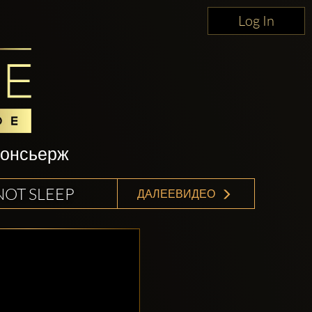
Log In
консьерж
NOT SLEEP
ДАЛЕЕВИДЕО