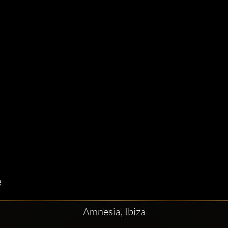
Amnesia, Ibiza