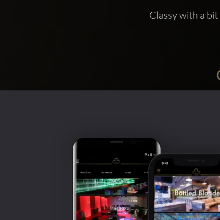
Classy with a bit