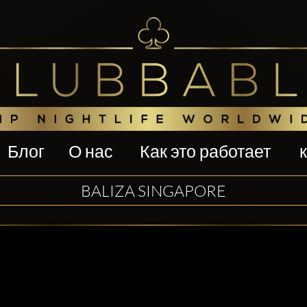
Блог
О нас
Как это работает
BALIZA SINGAPORE