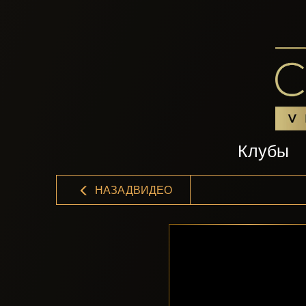
Клубы
НАЗАДВИДЕО