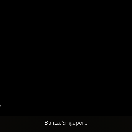
Baliza, Singapore