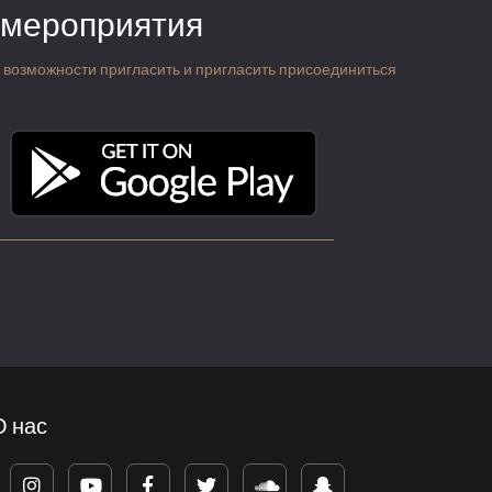
 мероприятия
 о возможности пригласить и пригласить присоединиться
О нас