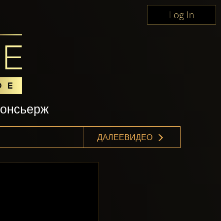
Log In
консьерж
ДАЛЕЕВИДЕО