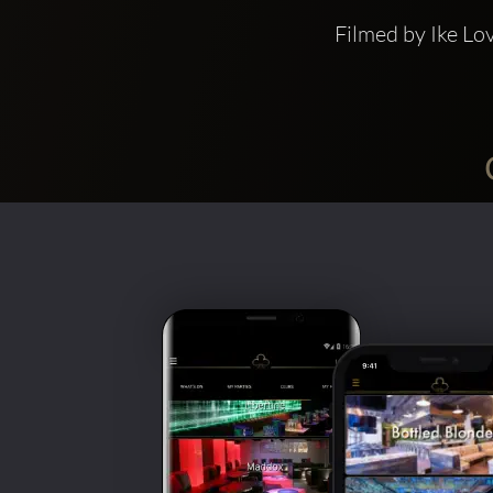
Filmed by Ike Lo