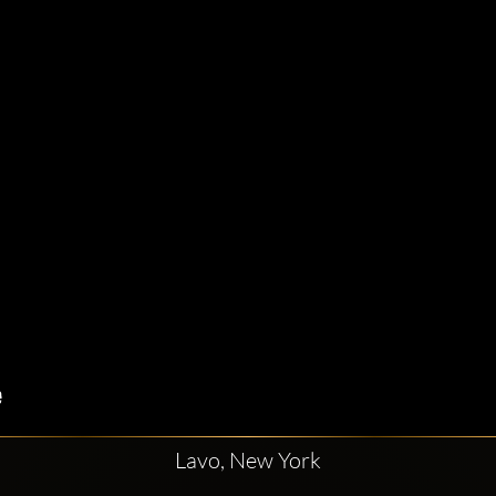
Lavo, New York