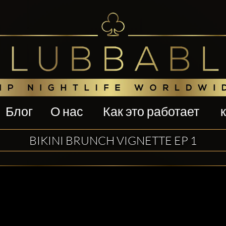
Блог
О нас
Как это работает
BIKINI BRUNCH VIGNETTE EP 1