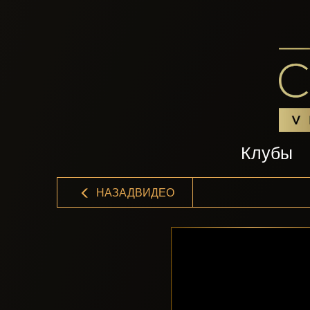
Клубы
НАЗАДВИДЕО