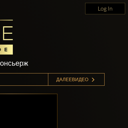
Log In
консьерж
ДАЛЕЕВИДЕО