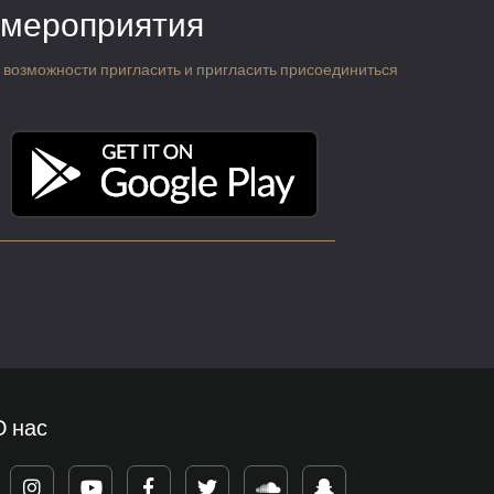
 мероприятия
 о возможности пригласить и пригласить присоединиться
О нас